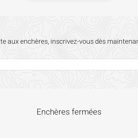
 aux enchères, inscrivez-vous dès maintenan
Enchères fermées