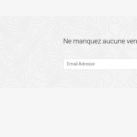
Ne manquez aucune vente