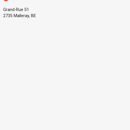
Grand-Rue 51
2735 Malleray, BE