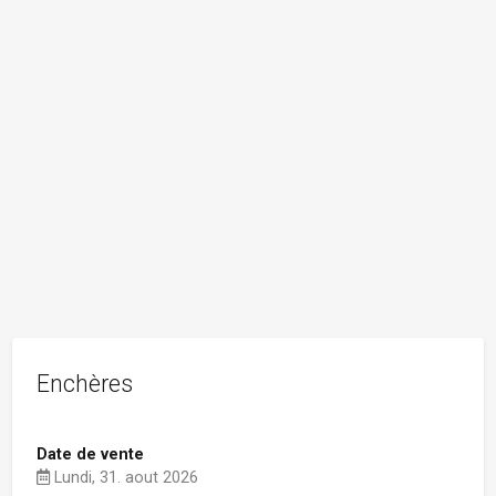
Enchères
Date de vente
Lundi, 31. aout 2026