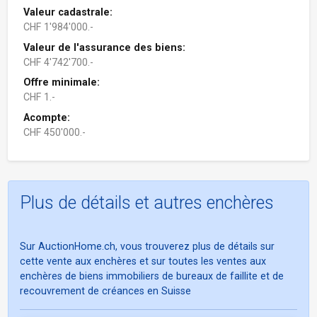
Valeur cadastrale:
CHF 1'984'000.-
Valeur de l'assurance des biens:
CHF 4'742'700.-
Offre minimale:
CHF 1.-
Acompte:
CHF 450'000.-
Plus de détails et autres enchères
Sur AuctionHome.ch, vous trouverez plus de détails sur
cette vente aux enchères et sur toutes les ventes aux
enchères de biens immobiliers de bureaux de faillite et de
recouvrement de créances en Suisse