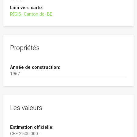
Lien vers carte:
GIS- Canton de- BE
Propriétés
Année de construction:
1967
Les valeurs
Estimation officielle:
CHF 2'500'000.-