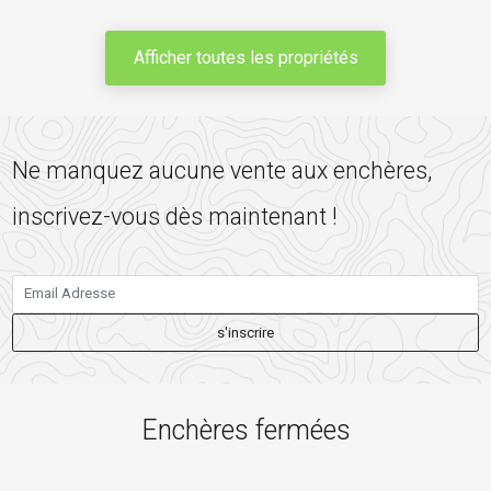
Afficher toutes les propriétés
Ne manquez aucune vente aux enchères,
inscrivez-vous dès maintenant !
s'inscrire
Enchères fermées