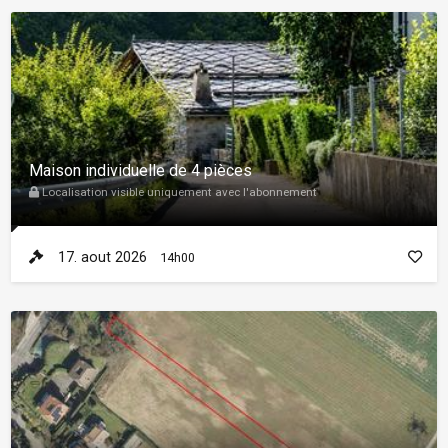
Maison individuelle de 4 pièces
Localisation visible uniquement avec l'abonnement
17. aout 2026
14h00