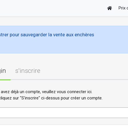
Prix
trer pour sauvegarder la vente aux enchères
in
s'inscrire
 avez déjà un compte, veuillez vous connecter ici.
cliquez sur "S'inscrire" ci-dessus pour créer un compte.