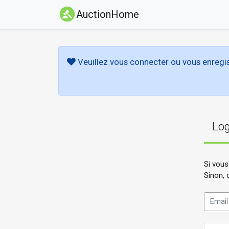
AuctionHome
Veuillez vous connecter ou vous enregis
Log
Si vous
Sinon, 