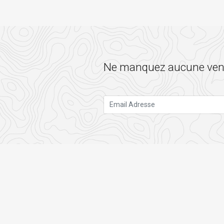
Ne manquez aucune vente