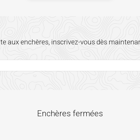
 aux enchères, inscrivez-vous dès maintenan
Enchères fermées